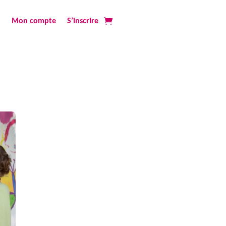
Mon compte
S’inscrire