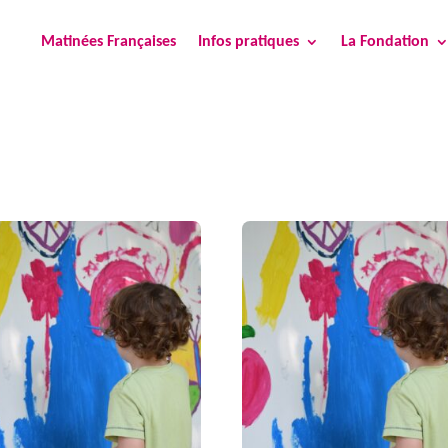
Matinées Françaises
Infos pratiques
La Fondation