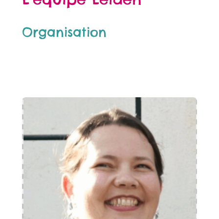
Organisation