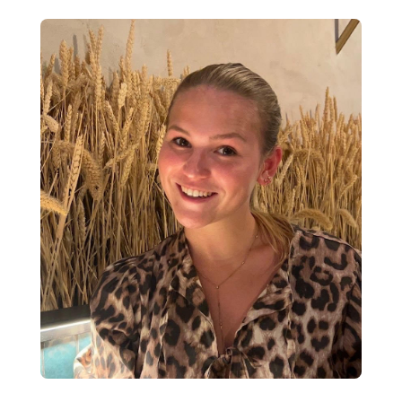
particulièrement ludiques et stimulantes pour les
enfants.