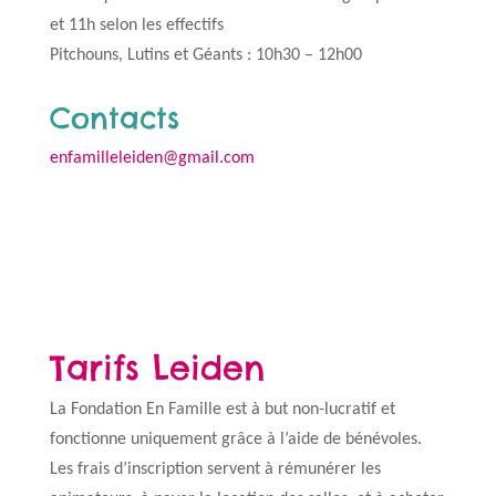
et 11h selon les effectifs
Pitchouns, Lutins et Géants : 10h30 – 12h00
Contacts
enfamilleleiden@gmail.com
Tarifs Leiden
La Fondation En Famille est à but non-lucratif et
fonctionne uniquement grâce à l’aide de bénévoles.
Les frais d’inscription servent à rémunérer les