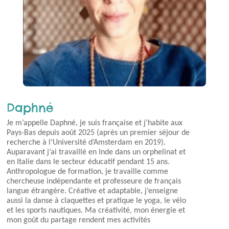
Daphné
Je m’appelle Daphné, je suis française et j’habite aux
Pays-Bas depuis août 2025 (après un premier séjour de
recherche à l’Université d’Amsterdam en 2019).
Auparavant j’ai travaillé en Inde dans un orphelinat et
en Italie dans le secteur éducatif pendant 15 ans.
Anthropologue de formation, je travaille comme
chercheuse indépendante et professeure de français
langue étrangère. Créative et adaptable, j’enseigne
aussi la danse à claquettes et pratique le yoga, le vélo
et les sports nautiques. Ma créativité, mon énergie et
mon goût du partage rendent mes activités