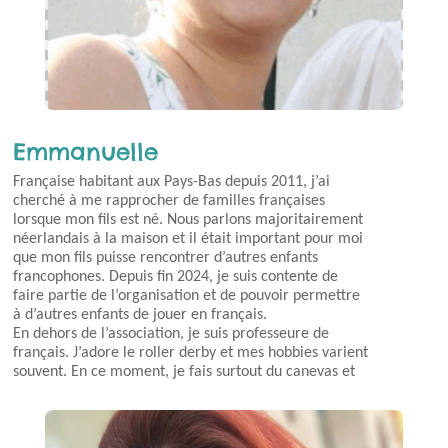
Emmanuelle
Française habitant aux Pays-Bas depuis 2011, j’ai
cherché à me rapprocher de familles françaises
lorsque mon fils est né. Nous parlons majoritairement
néerlandais à la maison et il était important pour moi
que mon fils puisse rencontrer d’autres enfants
francophones. Depuis fin 2024, je suis contente de
faire partie de l’organisation et de pouvoir permettre
à d’autres enfants de jouer en français.
En dehors de l’association, je suis professeure de
français. J’adore le roller derby et mes hobbies varient
souvent. En ce moment, je fais surtout du canevas et
du coloriage.