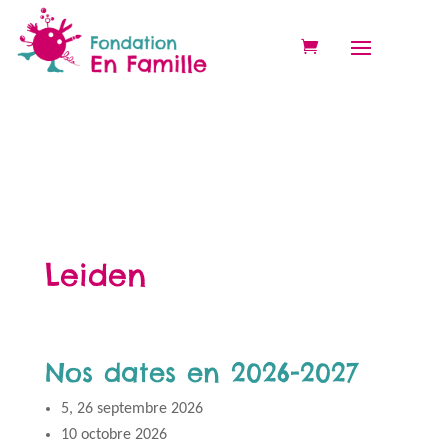
Leiden
Nos dates en 2026-2027
5, 26 septembre 2026
10 octobre 2026