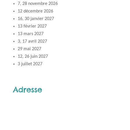
7, 28 novembre 2026
12 décembre 2026
16, 30 janvier 2027
13 février 2027
13 mars 2027
3, 17 avril 2027
29 mai 2027
12, 26 juin 2027
3 juillet 2027
Adresse