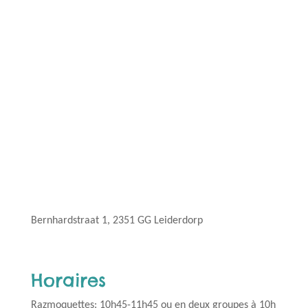
Bernhardstraat 1, 2351 GG Leiderdorp
Horaires
Razmoquettes:
10h45-11h45 ou en deux groupes à 10h