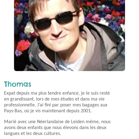
Thomas
Expat depuis ma plus tendre enfance, je le suis resté
en grandissant, lors de mes études et dans ma vie
professionnelle. J’ai fini par poser mes bagages aux
Pays-Bas, où je vis maintenant depuis 2001.
Marié avec une Néerlandaise de Leiden même, nous
avons deux enfants que nous élevons dans les deux
langues et les deux cultures.