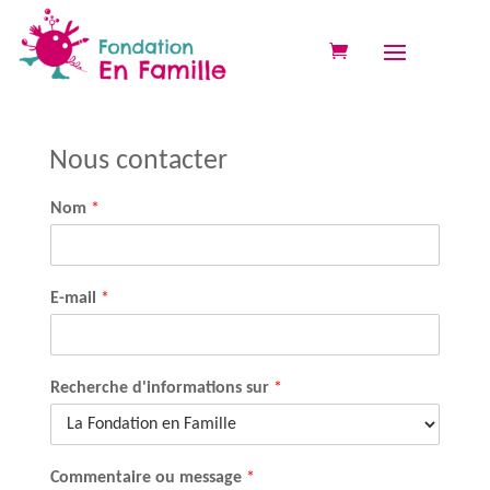
Nous contacter
Nom
*
E-mail
*
Recherche d'informations sur
*
Commentaire ou message
*