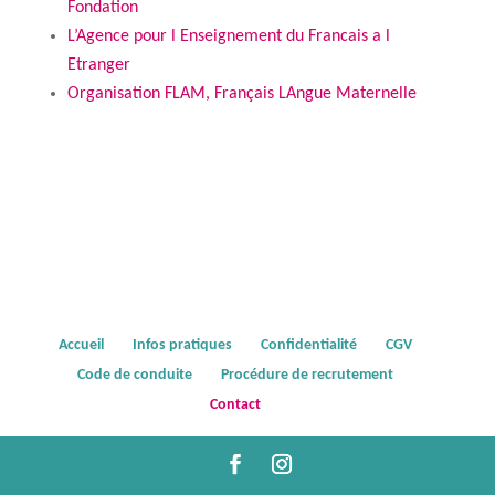
Fondation
L’Agence pour l Enseignement du Francais a l
Etranger
Organisation FLAM, Français LAngue Maternelle
Accueil
Infos pratiques
Confidentialité
CGV
Code de conduite
Procédure de recrutement
Contact