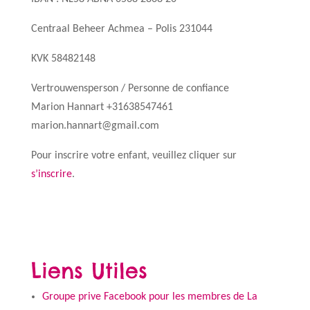
Centraal Beheer Achmea – Polis 231044
KVK 58482148
Vertrouwensperson / Personne de confiance
Marion Hannart +31638547461
marion.hannart@gmail.com
Pour inscrire votre enfant, veuillez cliquer sur
s’inscrire
.
Liens Utiles
Groupe prive Facebook pour les membres de La