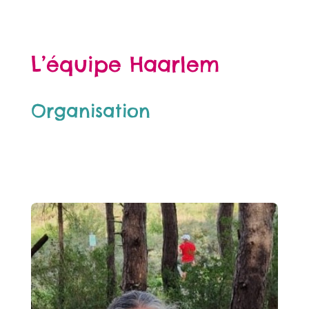
L’équipe Haarlem
Organisation