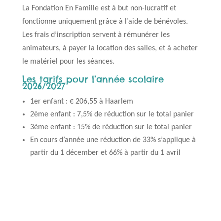
La Fondation En Famille est à but non-lucratif et
fonctionne uniquement grâce à l’aide de bénévoles.
Les frais d’inscription servent à rémunérer les
animateurs, à payer la location des salles, et à acheter
le matériel pour les séances.
Les tarifs pour l’année scolaire
2026/2027
1er enfant : € 206,55 à Haarlem
2ème enfant : 7,5% de réduction sur le total panier
3ème enfant : 15% de réduction sur le total panier
En cours d’année une réduction de 33% s’applique à
partir du 1 décember et 66% à partir du 1 avril