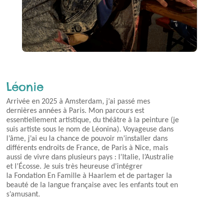
Léonie
Arrivée en 2025 à Amsterdam, j’ai passé mes
dernières années à Paris. Mon parcours est
essentiellement artistique, du théâtre à la peinture (je
suis artiste sous le nom de Léonina).
Voyageuse dans
l’âme, j’ai eu la chance de pouvoir m’installer dans
différents endroits de France, de Paris à Nice, mais
aussi de vivre dans plusieurs pays : l’Italie, l’Australie
et l’Écosse.
Je suis très heureuse d’intégrer
la
Fondation
En Famille à Haarlem et de partager la
beauté de la langue française avec les enfants tout en
s’amusant.