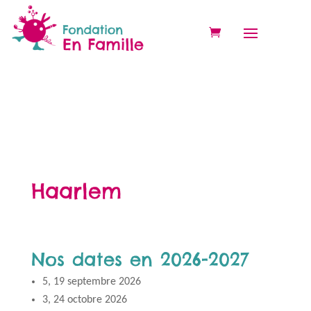
Haarlem
Nos dates en 2026-2027
5, 19 septembre 2026
3, 24 octobre 2026