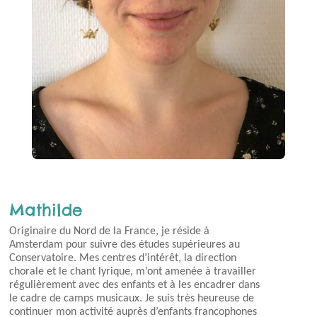
Mathilde
Originaire du Nord de la France, je réside à
Amsterdam pour suivre des études supérieures au
Conservatoire. Mes centres d’intérêt, la direction
chorale et le chant lyrique, m’ont amenée à travailler
régulièrement avec des enfants et à les encadrer dans
le cadre de camps musicaux.
Je suis très heureuse de
continuer mon activité auprès d’enfants francophones