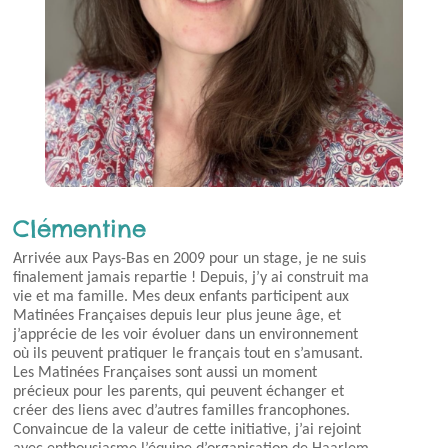
Clémentine
Arrivée aux Pays-Bas en 2009 pour un stage, je ne suis
finalement jamais repartie ! Depuis, j’y ai construit ma
vie et ma famille. Mes deux enfants participent aux
Matinées Françaises depuis leur plus jeune âge, et
j’apprécie de les voir évoluer dans un environnement
où ils peuvent pratiquer le français tout en s’amusant.
Les Matinées Françaises sont aussi un moment
précieux pour les parents, qui peuvent échanger et
créer des liens avec d’autres familles francophones.
Convaincue de la valeur de cette initiative, j’ai rejoint