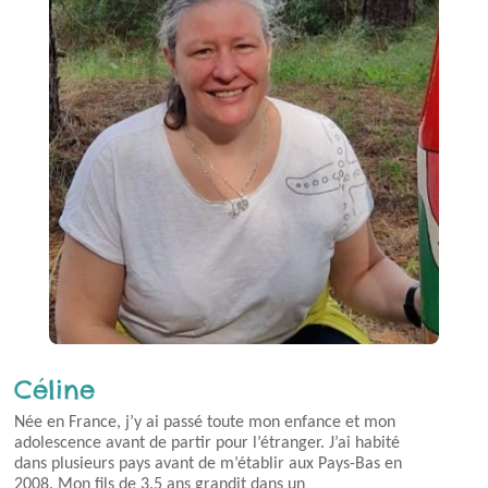
Céline
Née en France, j’y ai passé toute mon enfance et mon
adolescence avant de partir pour l’étranger. J’ai habité
dans plusieurs pays avant de m’établir aux Pays-Bas en
2008. Mon fils de 3.5 ans grandit dans un