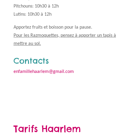
Pitchouns: 10h30 à 12h
Lutins: 10h30 à 12h
Apportez fruits et boisson pour la pause.
Pour les Razmoquettes, pensez à apporter un tapis à
mettre au sol.
Contacts
enfamillehaarlem@gmail.com
Tarifs Haarlem