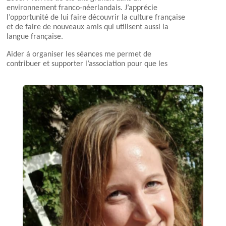
environnement franco-néerlandais. J’apprécie
l’opportunité de lui faire découvrir la culture française
et de faire de nouveaux amis qui utilisent aussi la
langue française.
Aider á organiser les séances me permet de
contribuer et supporter l’association pour que les
enfants continuent de bénéficier des matinées
françaises.