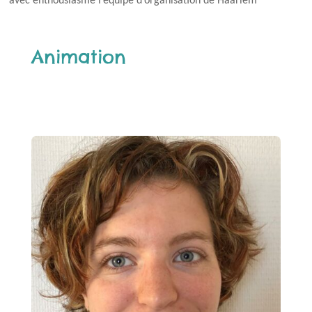
avec enthousiasme l’équipe d’organisation de Haarlem
en 2025 afin de contribuer à faire vivre cette belle
aventure.
Animation