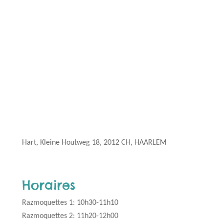
Hart, Kleine Houtweg 18, 2012 CH, HAARLEM
Horaires
Razmoquettes 1: 10h30-11h10
Razmoquettes 2: 11h20-12h00