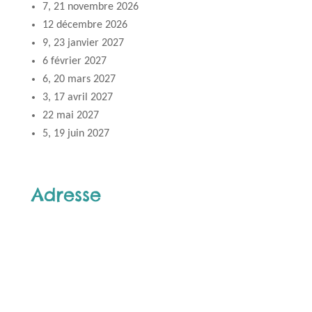
7, 21 novembre 2026
12 décembre 2026
9, 23 janvier 2027
6 février 2027
6, 20 mars 2027
3, 17 avril 2027
22 mai 2027
5, 19 juin 2027
Adresse