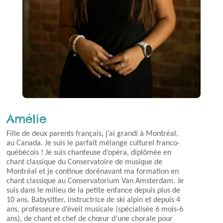
Amélie
Fille de deux parents français, j’ai grandi à Montréal,
au Canada. Je suis le parfait mélange culturel franco-
québécois ! Je suis chanteuse d’opéra, diplômée en
chant classique du Conservatoire de musique de
Montréal et je continue dorénavant ma formation en
chant classique au Conservatorium Van Amsterdam. Je
suis dans le milieu de la petite enfance depuis plus de
10 ans. Babysitter, instructrice de ski alpin et depuis 4
ans, professeure d’éveil musicale (spécialisée 6 mois-6
ans), de chant et chef de chœur d’une chorale pour