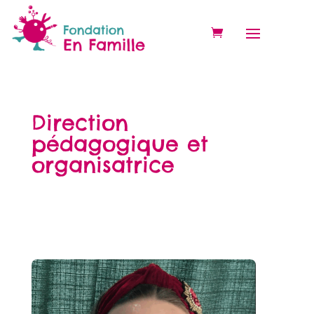
Direction
pédagogique et
organisatrice