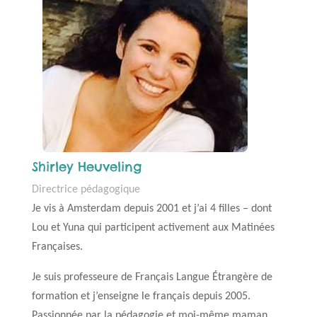
Shirley Heuveling
Directrice pédagogique
Je vis à Amsterdam depuis 2001 et j’ai 4 filles – dont
Lou et Yuna qui participent activement aux Matinées
Françaises.
Je suis professeure de Français Langue Étrangère de
formation et j’enseigne le français depuis 2005.
Passionnée par la pédagogie et moi-même maman