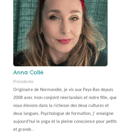
Anna Collé
Présidente
Originaire de Normandie, je vis aux Pays-Bas depuis
2008 avec mon conjoint néerlandais et notre fille, que
nous élevons dans la richesse des deux cultures et
deux langues.
Psychologue de formation, j’ enseigne
aujourd’hui le yoga et la pleine conscience pour petits
et grands .