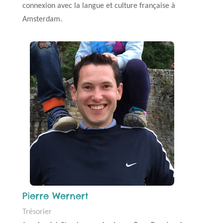
connexion
avec la langue et culture française à
Amsterdam.
Pierre Wernert
Trésorier