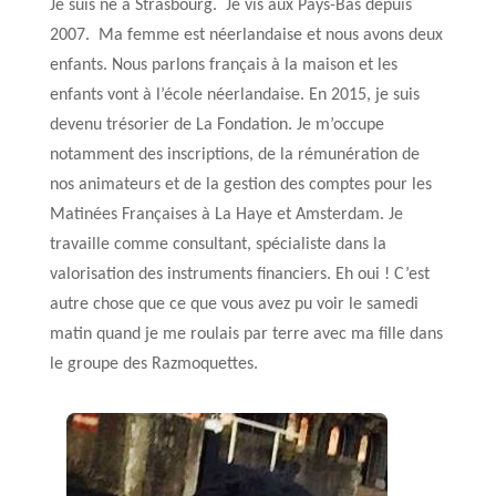
Je suis né à Strasbourg. Je vis aux Pays-Bas depuis
2007. Ma femme est néerlandaise et nous avons deux
enfants. Nous parlons français à la maison et les
enfants vont à l’école néerlandaise. En 2015, je suis
devenu trésorier de La Fondation. Je m’occupe
notamment des inscriptions, de la rémunération de
nos animateurs et de la gestion des comptes pour les
Matinées Françaises à La Haye et Amsterdam. Je
travaille comme consultant, spécialiste dans la
valorisation des instruments financiers. Eh oui ! C’est
autre chose que ce que vous avez pu voir le samedi
matin quand je me roulais par terre avec ma fille dans
le groupe des Razmoquettes.