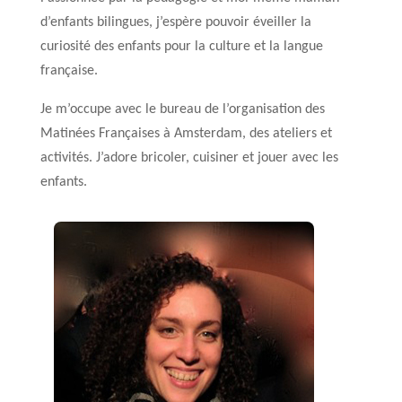
d’enfants bilingues, j’espère pouvoir éveiller la
curiosité des enfants pour la culture et la langue
française.
Je m’occupe avec le bureau de l’organisation des
Matinées Françaises à Amsterdam, des ateliers et
activités. J’adore bricoler, cuisiner et jouer avec les
enfants.