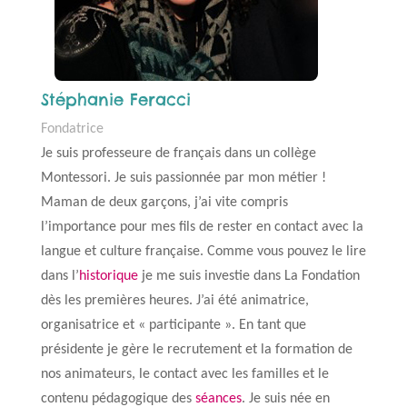
Stéphanie Feracci
Fondatrice
Je suis professeure de français dans un collège
Montessori. Je suis passionnée par mon métier !
Maman de deux garçons, j’ai vite compris
l’importance pour mes fils de rester en contact avec la
langue et culture française. Comme vous pouvez le lire
dans l’
historique
je me suis investie dans La Fondation
dès les premières heures. J’ai été animatrice,
organisatrice et « participante ». En tant que
présidente je gère le recrutement et la formation de
nos animateurs, le contact avec les familles et le
contenu pédagogique des
séances
. Je suis née en