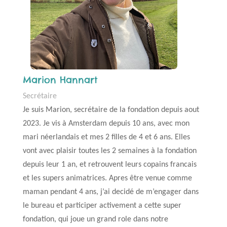
Marion Hannart
Secrétaire
Je suis Marion, secrétaire de la fondation depuis aout
2023. Je vis à Amsterdam depuis 10 ans, avec mon
mari néerlandais et mes 2 filles de 4 et 6 ans. Elles
vont avec plaisir toutes les 2 semaines à la fondation
depuis leur 1 an, et retrouvent leurs copains francais
et les supers animatrices. Apres être venue comme
maman pendant 4 ans, j’ai decidé de m’engager dans
le bureau et participer activement a cette super
fondation, qui joue un grand role dans notre