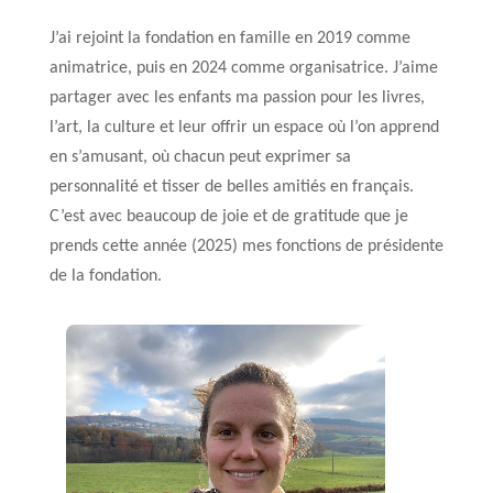
J’ai rejoint la fondation en famille en 2019 comme
animatrice, puis en 2024 comme organisatrice. J’aime
partager avec les enfants ma passion pour les livres,
l’art, la culture et leur offrir un espace où l’on apprend
en s’amusant, où chacun peut exprimer sa
personnalité et tisser de belles amitiés en français.
C’est avec beaucoup de joie et de gratitude que je
prends cette année (2025) mes fonctions de présidente
de la fondation.