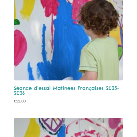
Séance d’essai Matinées Françaises 2025-
2026
€
12,00