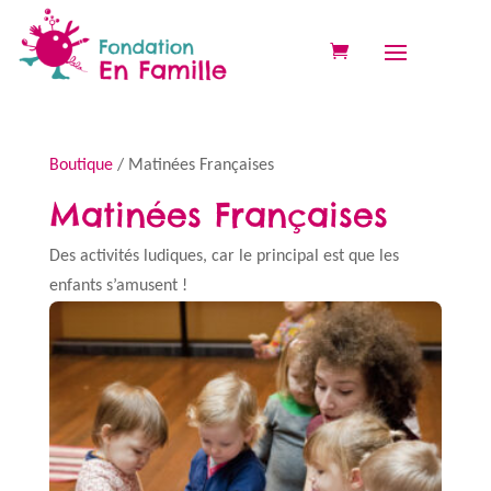
Boutique
/ Matinées Françaises
Matinées Françaises
Des activités ludiques, car le principal est que les
enfants s’amusent !