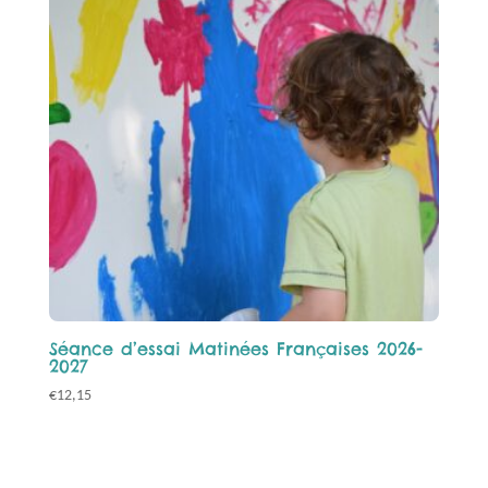
Séance d’essai Matinées Françaises 2026-
2027
€
12,15