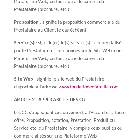
Plateforme Web, ou tout autre document du
Prestataire (brochure, etc.).
Proposition
: signifie la proposition commerciale du
Prestataire au Client le cas échéant.
Service(s)
: signifie(nt) le(s) service(s) commercialisés
par le Prestataire et mentionnés sur le Site Web, une
Plateforme Web, ou tout autre document du
Prestataire (brochure, etc.).
Site Web
: signifie le site web du Prestataire
disponible à l’adresse
www.fondationenfamille.com
ARTICLE 2 : APPLICABILITE DES CG
Les CG s’appliquent exclusivement à l’Accord et à toute
offre, Proposition, cotation, Prestation, Produit ou
Service etc. du Prestataire, y compris ceux publiés ou
commercialisés sur une Plateforme Web.