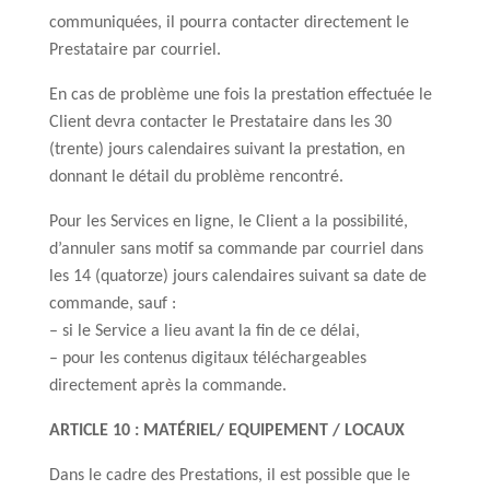
communiquées, il pourra contacter directement le
Prestataire par courriel.
En cas de problème une fois la prestation effectuée le
Client devra contacter le Prestataire dans les 30
(trente) jours calendaires suivant la prestation, en
donnant le détail du problème rencontré.
Pour les Services en ligne, le Client a la possibilité,
d’annuler sans motif sa commande par courriel dans
les 14 (quatorze) jours calendaires suivant sa date de
commande, sauf :
– si le Service a lieu avant la fin de ce délai,
– pour les contenus digitaux téléchargeables
directement après la commande.
ARTICLE 10 : MATÉRIEL/ EQUIPEMENT / LOCAUX
Dans le cadre des Prestations, il est possible que le