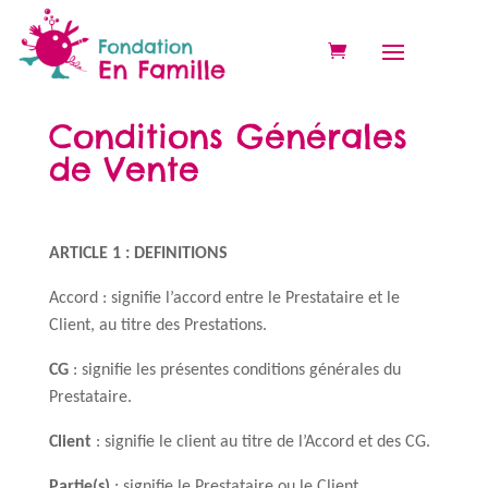
Conditions Générales
de Vente
ARTICLE 1 : DEFINITIONS
Accord : signifie l’accord entre le Prestataire et le
Client, au titre des Prestations.
CG
: signifie les présentes conditions générales du
Prestataire.
Client
: signifie le client au titre de l’Accord et des CG.
Partie(s)
: signifie le Prestataire ou le Client