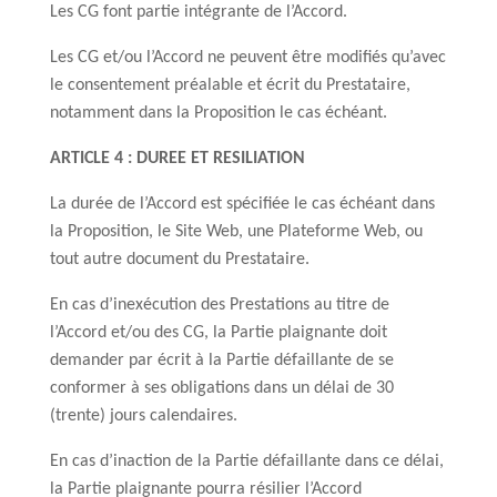
Les CG font partie intégrante de l’Accord.
Les CG et/ou l’Accord ne peuvent être modifiés qu’avec
le consentement préalable et écrit du Prestataire,
notamment dans la Proposition le cas échéant.
ARTICLE 4 : DUREE ET RESILIATION
La durée de l’Accord est spécifiée le cas échéant dans
la Proposition, le Site Web, une Plateforme Web, ou
tout autre document du Prestataire.
En cas d’inexécution des Prestations au titre de
l’Accord et/ou des CG, la Partie plaignante doit
demander par écrit à la Partie défaillante de se
conformer à ses obligations dans un délai de 30
(trente) jours calendaires.
En cas d’inaction de la Partie défaillante dans ce délai,
la Partie plaignante pourra résilier l’Accord