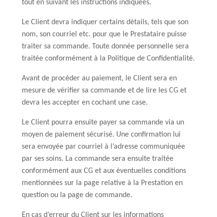
tout en suivant les instructions indiquées.
Le Client devra indiquer certains détails, tels que son
nom, son courriel etc. pour que le Prestataire puisse
traiter sa commande. Toute donnée personnelle sera
traitée conformément à la Politique de Confidentialité.
Avant de procéder au paiement, le Client sera en
mesure de vérifier sa commande et de lire les CG et
devra les accepter en cochant une case.
Le Client pourra ensuite payer sa commande via un
moyen de paiement sécurisé. Une confirmation lui
sera envoyée par courriel à l’adresse communiquée
par ses soins. La commande sera ensuite traitée
conformément aux CG et aux éventuelles conditions
mentionnées sur la page relative à la Prestation en
question ou la page de commande.
En cas d’erreur du Client sur les informations