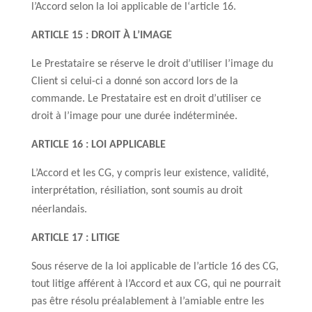
l’Accord selon la loi applicable de l‘article 16.
ARTICLE 15 : DROIT À L’IMAGE
Le Prestataire se réserve le droit d’utiliser l’image du
Client si celui-ci a donné son accord lors de la
commande. Le Prestataire est en droit d’utiliser ce
droit à l’image pour une durée indéterminée.
ARTICLE 16 : LOI APPLICABLE
L’Accord et les CG, y compris leur existence, validité,
interprétation, résiliation, sont soumis au droit
néerlandais.
ARTICLE 17 : LITIGE
Sous réserve de la loi applicable de l’article 16 des CG,
tout litige afférent à l’Accord et aux CG, qui ne pourrait
pas être résolu préalablement à l’amiable entre les