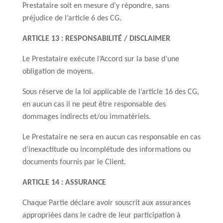
Prestataire soit en mesure d’y répondre, sans
préjudice de l’article 6 des CG.
ARTICLE 13 : RESPONSABILITÉ / DISCLAIMER
Le Prestataire exécute l’Accord sur la base d’une
obligation de moyens.
Sous réserve de la loi applicable de l’article 16 des CG,
en aucun cas il ne peut être responsable des
dommages indirects et/ou immatériels.
Le Prestataire ne sera en aucun cas responsable en cas
d’inexactitude ou incomplétude des informations ou
documents fournis par le Client.
ARTICLE 14 : ASSURANCE
Chaque Partie déclare avoir souscrit aux assurances
appropriées dans le cadre de leur participation à