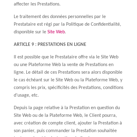
affecter les Prestations.
Le traitement des données personnelles par le
Prestataire est régi par la Politique de Confidentialité,
disponible sur le
Site Web
.
ARTICLE 9 : PRESTATIONS EN LIGNE
Il est possible que le Prestataire offre via le Site Web
ou une Plateforme Web la vente de Prestations en
ligne. Le détail de ces Prestations sera alors disponible
le cas échéant sur le Site Web ou la Plateforme Web, y
compris les prix, spécificités des Prestations, conditions
d’usage, etc.
Depuis la page relative à la Prestation en question du
Site Web ou de la Plateforme Web, le Client pourra,
avec création de compte client, ajouter la Prestation à
son panier, puis commander la Prestation souhaitée