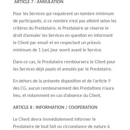
ARTICLE 7 : ANNULATION
Pour les Services qui requièrent un nombre minimum
de participants, si ce nombre n’est pas atteint selon les
critères du Prestataire, le Prestataire se réserve le
droit d’annuler les Services en question en informant
le Client par email et en respectant un préavis
minimum de 1 (un) jour ouvré avant le Service.
Dans ce cas, le Prestataire remboursera le Client pour
les Services déjà payés et annulés par le Prestataire.
En dehors de la présente disposition et de l’article 9
des CG, aucun remboursement des Prestations n’aura
lieu, et notamment en cas d’absence du Client.
ARTICLE 8 : INFORMATION / COOPERATION
Le Client devra immédiatement informer le
Prestataire de tout fait ou circonstance de nature à