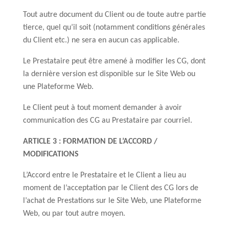
Tout autre document du Client ou de toute autre partie
tierce, quel qu’il soit (notamment conditions générales
du Client etc.) ne sera en aucun cas applicable.
Le Prestataire peut être amené à modifier les CG, dont
la dernière version est disponible sur le Site Web ou
une Plateforme Web.
Le Client peut à tout moment demander à avoir
communication des CG au Prestataire par courriel.
ARTICLE 3 : FORMATION DE L’ACCORD /
MODIFICATIONS
L’Accord entre le Prestataire et le Client a lieu au
moment de l’acceptation par le Client des CG lors de
l’achat de Prestations sur le Site Web, une Plateforme
Web, ou par tout autre moyen.