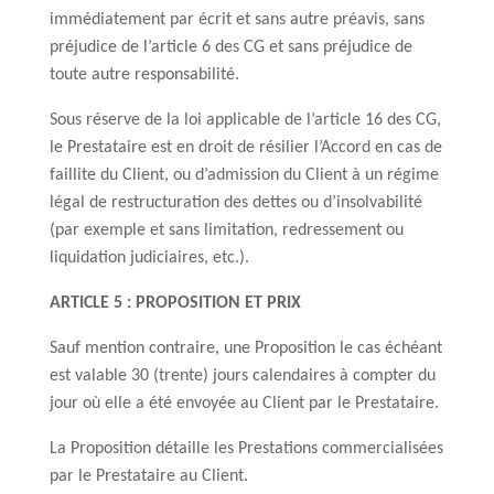
immédiatement par écrit et sans autre préavis, sans
préjudice de l’article 6 des CG et sans préjudice de
toute autre responsabilité.
Sous réserve de la loi applicable de l’article 16 des CG,
le Prestataire est en droit de résilier l’Accord en cas de
faillite du Client, ou d’admission du Client à un régime
légal de restructuration des dettes ou d’insolvabilité
(par exemple et sans limitation, redressement ou
liquidation judiciaires, etc.).
ARTICLE 5 : PROPOSITION ET PRIX
Sauf mention contraire, une Proposition le cas échéant
est valable 30 (trente) jours calendaires à compter du
jour où elle a été envoyée au Client par le Prestataire.
La Proposition détaille les Prestations commercialisées
par le Prestataire au Client.