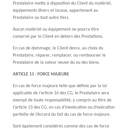
Prestataire mette à disposition du Client du matériel,
équipements divers et locaux, appartenant au
Prestataire ou tout autre tiers.
Aucun matériel ou équipement ne pourra être
conservé par le Client en dehors des Prestations.
En cas de dommage, le Client devra, au choix du
Prestataire, réparer, remplacer, ou rembourser le
Prestataire de la valeur neuve du ou des biens.
ARTICLE 11 : FORCE MAJEURE
En cas de force majeure telle que définie par la loi
applicable de l’article 16 des CG, le Prestataire sera
exempt de toute responsabilité, y compris au titre de
l’article 13 des CG, en cas d’inexécution ou d’exécution
partielle de l’Accord du fait du cas de force majeure.
Sont également considérés comme des cas de force