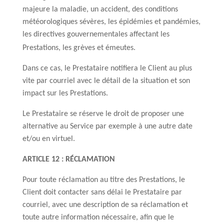
majeure la maladie, un accident, des conditions
météorologiques sévères, les épidémies et pandémies,
les directives gouvernementales affectant les
Prestations, les grèves et émeutes.
Dans ce cas, le Prestataire notifiera le Client au plus
vite par courriel avec le détail de la situation et son
impact sur les Prestations.
Le Prestataire se réserve le droit de proposer une
alternative au Service par exemple à une autre date
et/ou en virtuel.
ARTICLE 12 : RÉCLAMATION
Pour toute réclamation au titre des Prestations, le
Client doit contacter sans délai le Prestataire par
courriel, avec une description de sa réclamation et
toute autre information nécessaire, afin que le