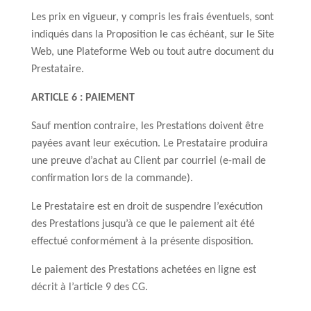
Les prix en vigueur, y compris les frais éventuels, sont
indiqués dans la Proposition le cas échéant, sur le Site
Web, une Plateforme Web ou tout autre document du
Prestataire.
ARTICLE 6 : PAIEMENT
Sauf mention contraire, les Prestations doivent être
payées avant leur exécution. Le Prestataire produira
une preuve d’achat au Client par courriel (e-mail de
confirmation lors de la commande).
Le Prestataire est en droit de suspendre l’exécution
des Prestations jusqu’à ce que le paiement ait été
effectué conformément à la présente disposition.
Le paiement des Prestations achetées en ligne est
décrit à l’article 9 des CG.