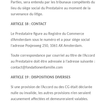
Parties, sera entendu par les tribunaux compétents du
lieu du siège social du Prestataire au moment de la
survenance du litige.
ARTICLE 18 : CONTACT
Le Prestataire figure au Registre du Commerce
d’Amsterdam sous le numéro et a pour siège social
l’adresse Posjesweg 250, 1061 AX Amsterdam.
Toute correspondance par courriel au titre de l’Accord
au Prestataire doit être adressée à l’adresse suivante :
contact@fondationenfamille.com
ARTICLE 19 : DISPOSITIONS DIVERSES
Si une provision de l’Accord ou des CG était déclarée
nulle ou invalide, les autres provisions n’en seraient
aucunement affectées et demeureraient valables.