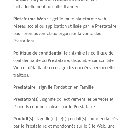
individuellement ou collectivement.
Plateforme Web
: signifie toute plateforme web,
réseau social ou application utilisée par le Prestataire
pour promouvoir et/ou organiser la vente des
Prestations.
Politique de confidentialité
: signifie la politique de
confidentialité du Prestataire, disponible sur son Site
Web et détaillant son usage des données personnelles
traitées.
Prestataire
: signifie Fondation en Famille
Prestation(s)
: signifie collectivement les Services et
Produits commercialisés par le Prestataire.
Produit(s)
: signifie(nt) le(s) produit(s) commercialisés
par le Prestataire et mentionnés sur le Site Web, une